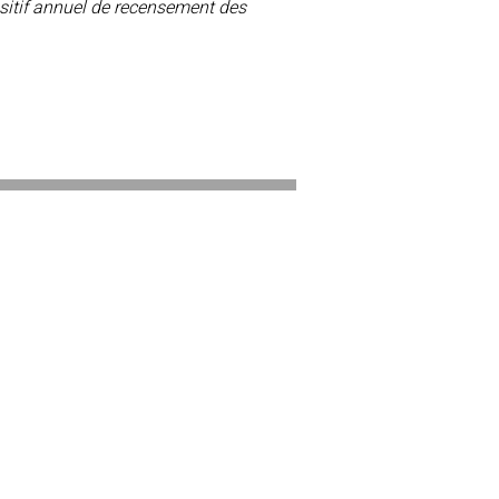
ositif annuel de recensement des