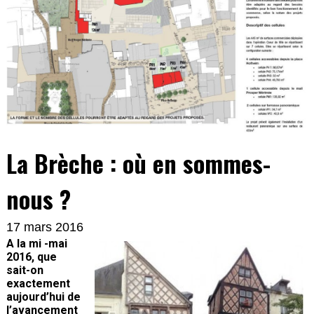
La Brèche : où en sommes-
nous ?
17 mars 2016
A la mi -mai
2016, que
sait-on
exactement
aujourd’hui de
l’avancement