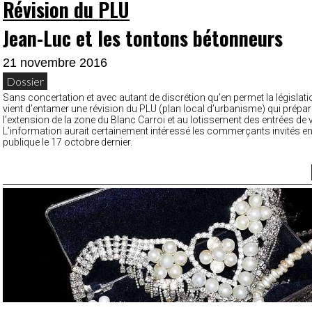
Révision du PLU
Jean-Luc et les tontons bétonneurs
21 novembre 2016
Dossier
Sans concertation et avec autant de discrétion qu’en permet la législatio
vient d’entamer une révision du PLU (plan local d’urbanisme) qui prépare
l’extension de la zone du Blanc Carroi et au lotissement des entrées de vi
L’information aurait certainement intéressé les commerçants invités e
publique le 17 octobre dernier.