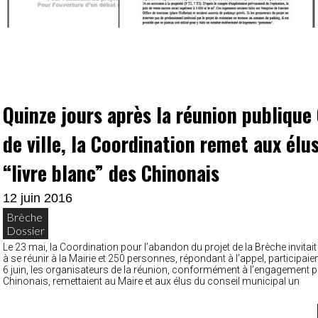
Quinze jours après la réunion publique
de ville, la Coordination remet aux élus
“livre blanc” des Chinonais
12 juin 2016
Brèche
Dossier
Le 23 mai, la Coordination pour l’abandon du projet de la Brèche invitait
à se réunir à la Mairie et 250 personnes, répondant à l’appel, participaie
6 juin, les organisateurs de la réunion, conformément à l’engagement pr
Chinonais, remettaient au Maire et aux élus du conseil municipal un