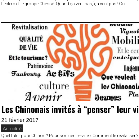
Leclerc et le groupe Chessé. Quand ça veut pas, ça veut pas ! On
Les Chinonais invités à “penser” leur vi
21 février 2017
Actualité
Quel futur pour Chinon ? Pour son centre-ville ? Comment le revitaliser ? 