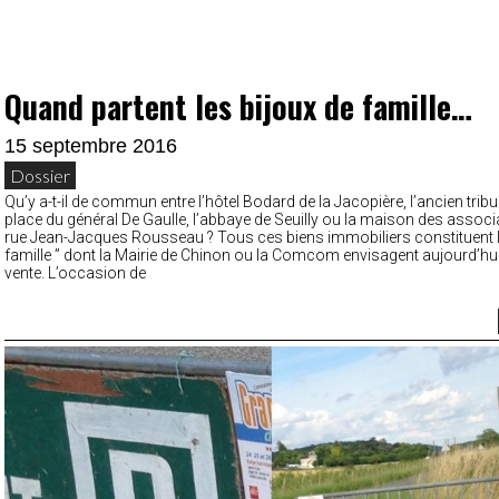
Quand partent les bijoux de famille…
15 septembre 2016
Dossier
Qu’y a-t-il de commun entre l’hôtel Bodard de la Jacopière, l’ancien tribu
place du général De Gaulle, l’abbaye de Seuilly ou la maison des associ
rue Jean-Jacques Rousseau ? Tous ces biens immobiliers constituent le
famille ” dont la Mairie de Chinon ou la Comcom envisagent aujourd’hui
vente. L’occasion de