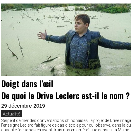
Doigt dans l’œil
De quoi le Drive Leclerc est-il le nom ?
29 décembre 2019
Actualité
Serpent de mer des conversations chinonaises, le projet de Drive imagi
l’enseigne Leclerc fait figure de cas d’école pour qui observe, dans la du
quadrille (deux pas en avant, trois pas en arrière) que dansent la Mairi