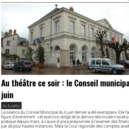
Au théâtre ce soir : le Conseil municip
juin
Actualité
La séance du Conseil Municipal du 6 juin dernier a été exemplaire. Elle fa
figure d’événement : cet exercice obligé de la démocratie locale n’avait p
pratiqué depuis mars, à cause d’une paralysie liée à l’examen des finance
par de plus hautes instances. Mais la Cour régionale des comptes avait