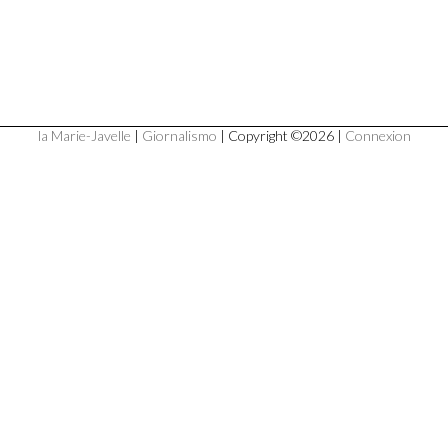
la Marie-Javelle
|
Giornalismo
| Copyright ©2026 |
Connexion