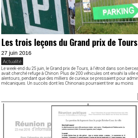
Les trois leçons du Grand prix de Tours
27 juin 2016
Actualité
Le week-end du 25 juin, le Grand prix de Tours, à l’étroit dans son bercea
avait cherché refuge à Chinon. Plus de 200 véhicules ont envahi la ville e
alentours, pendant que des milliers de curieux se pressaient pour admir
mécaniques. Un succès dont les Chinonais pourraient tirer au moins